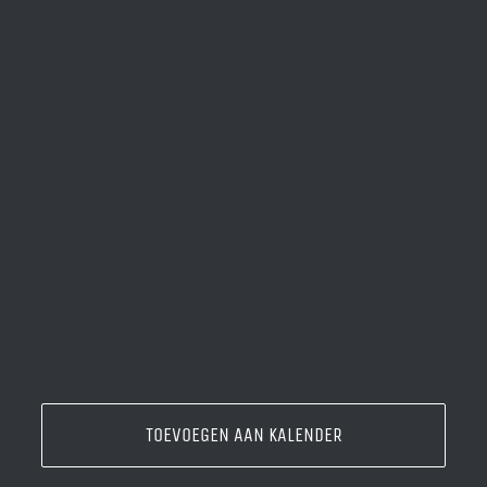
TOEVOEGEN AAN KALENDER