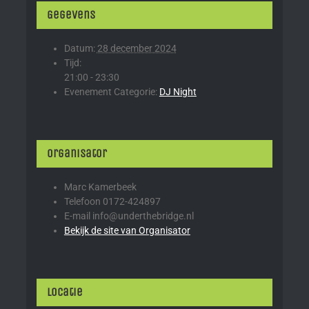
Gegevens
Datum:
28 december 2024
Tijd:
21:00 - 23:30
Evenement Categorie:
DJ Night
Organisator
Marc Kamerbeek
Telefoon
0172-424897
E-mail
info@underthebridge.nl
Bekijk de site van Organisator
Locatie