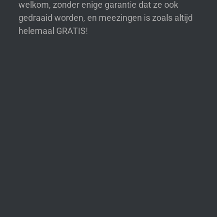
welkom, zonder enige garantie dat ze ook
gedraaid worden, en meezingen is zoals altijd
helemaal GRATIS!